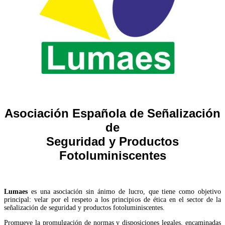
Asociación Española de Señalización
de
Seguridad y Productos
Fotoluminiscentes
Lumaes
es una asociación sin ánimo de lucro, que tiene como objetivo
principal: velar por el respeto a los principios de ética en el sector de la
señalización de seguridad y productos fotoluminiscentes.
Promueve la promulgación de normas y disposiciones legales, encaminadas